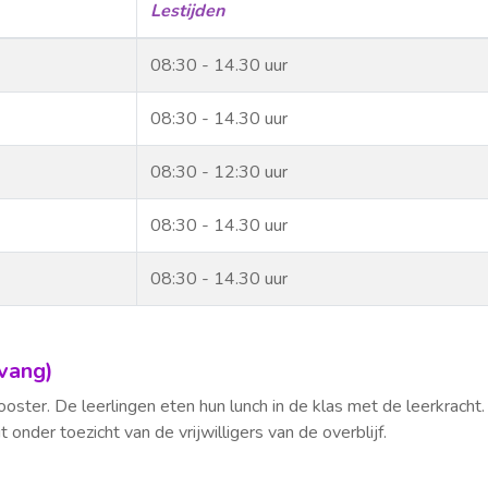
Lestijden
08:30 - 14.30 uur
08:30 - 14.30 uur
08:30 - 12:30 uur
08:30 - 14.30 uur
08:30 - 14.30 uur
vang)
ster. De leerlingen eten hun lunch in de klas met de leerkracht.
 onder toezicht van de vrijwilligers van de overblijf.