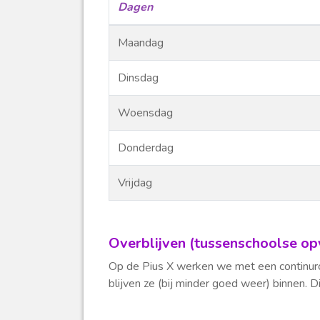
Dagen
Maandag
Dinsdag
Woensdag
Donderdag
Vrijdag
Overblijven (tussenschoolse op
Op de Pius X werken we met een continuroo
blijven ze (bij minder goed weer) binnen. Dit