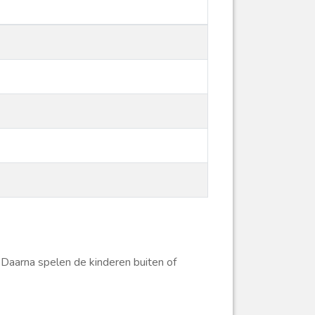
 Daarna spelen de kinderen buiten of