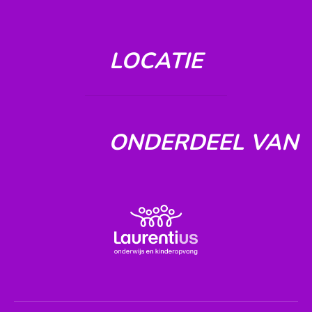
LOCATIE
ONDERDEEL VAN