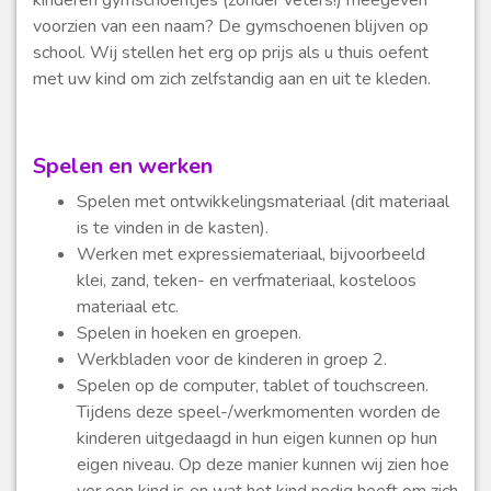
kinderen gymschoentjes (zonder veters!) meegeven
voorzien van een naam? De gymschoenen blijven op
school. Wij stellen het erg op prijs als u thuis oefent
met uw kind om zich zelfstandig aan en uit te kleden.
Spelen en werken
Spelen met ontwikkelingsmateriaal (dit materiaal
is te vinden in de kasten).
Werken met expressiemateriaal, bijvoorbeeld
klei, zand, teken- en verfmateriaal, kosteloos
materiaal etc.
Spelen in hoeken en groepen.
Werkbladen voor de kinderen in groep 2.
Spelen op de computer, tablet of touchscreen.
Tijdens deze speel-/werkmomenten worden de
kinderen uitgedaagd in hun eigen kunnen op hun
eigen niveau. Op deze manier kunnen wij zien hoe