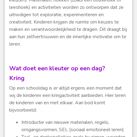
kleuters. Materialen, hoeken (zoals een bouwhoek of
leeshoek) en activiteiten worden zo ontworpen dat ze
uitnodigen tot exploratie, experimenteren en
creativiteit. Kinderen krijgen de ruimte om keuzes te
maken en verantwoordelijkheid te dragen. Dit draagt bij
aan hun zelfvertrouwen en de innerlijke motivatie om te
leren.
Wat doet een kleuter op een dag?
Kring
Op een schooldag is er altijd ergens een moment dat
wij de kinderen een kringactiviteit aanbieden. Hier leren
de kinderen van en met elkaar. Aan bod komt
bijvoorbeeld:
Introductie van nieuwe materialen, regels,
omgangsvormen, SEL (sociaal emotioneel leren)