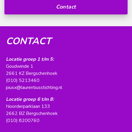
Contact
CONTACT
Locatie groep 1 t/m 5:
Goudwinde 1
2661 KZ Bergschenhoek
(010) 5213460
piusx@laurentiusstichting.nl
Locatie groep 6 t/m 8:
Noorderparklaan 133
2662 BZ Bergschenhoek
(010) 8200760