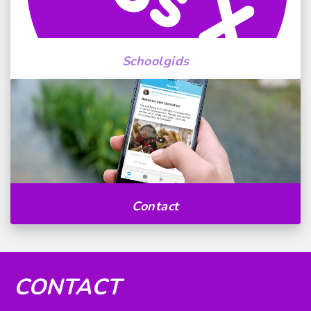
Schoolgids
Contact
CONTACT