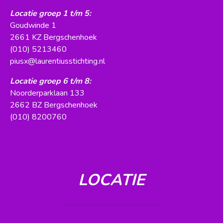
Locatie groep 1 t/m 5:
Goudwinde 1
2661 KZ Bergschenhoek
(010) 5213460
piusx@laurentiusstichting.nl
Locatie groep 6 t/m 8:
Noorderparklaan 133
2662 BZ Bergschenhoek
(010) 8200760
LOCATIE