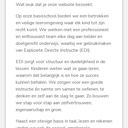
Wat leuk dat je onze website bezoekt.
Op onze basisschool bieden we een betrokken
en veilige leeromgeving waar elk kind tot zijn
recht komt. We werken met een professioneel
en enthousiast team elke dag aan helder en
doelgericht onderwijs, waarbij we gebruikmaken
van Expliciete Directe Instructie (EDI).
EDI zorgt voor structuur en duidelijkheid in de
lessen. Kinderen weten wat ze gaan leren,
waarom dat belangrijk is en hoe ze succes
kunnen behalen. We zorgen voor een goede
instructie én ruimte om samen te oefenen, te
denken en zelf aan de slag te gaan. Zo bouwen
we stap voor stap aan zelfvertrouwen,
eigenaarschap en groei.
Naast een stevige basis in taal, lezen en rekenen